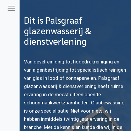
Dit is Palsgraaf
glazenwasserij &
dienstverlening
Van gevelreiniging tot hogedrukreiniging en
van algenbestrijding tot specialistisch reinigen
van glas in lood of zonnepanelen. Palsgraaf
glazenwasserij & dienstverlening heeft ruime
ervaring in de meest uiteenlopende
schoonmaakwerkzaamheden. Glasbewassing
is onze specialisatie. Niet voor niets, wij
hebben inmiddels twintig jaar ervaring in de
branche. Met de kennis en kunde die wij in de