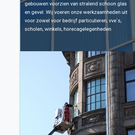
gebouwen voorzien van stralend schoon glas
en gevel. Wij voeren onze werkzaamheden uit
voor zowel voor bedrijf particulieren, vve`s,
scholen, winkels, horecagelegenheden.