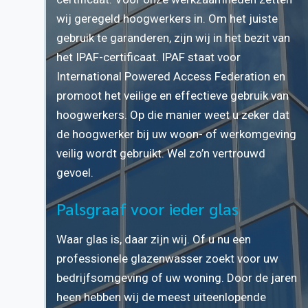
wij geregeld hoogwerkers in. Om het juiste
gebruik te garanderen, zijn wij in het bezit van
het IPAF-certificaat. IPAF staat voor
International Powered Access Federation en
promoot het veilige en effectieve gebruik van
hoogwerkers. Op die manier weet u zeker dat
de hoogwerker bij uw woon- of werkomgeving
veilig wordt gebruikt. Wel zo’n vertrouwd
gevoel.
Palsgraaf voor ieder glas
Waar glas is, daar zijn wij. Of u nu een
professionele glazenwasser zoekt voor uw
bedrijfsomgeving of uw woning. Door de jaren
heen hebben wij de meest uiteenlopende