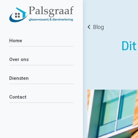
Blog
Dit
Home
Over ons
Diensten
Contact