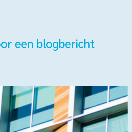
voor een blogbericht