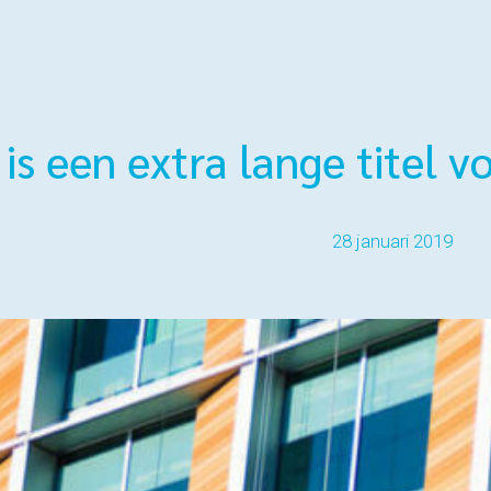
 is een extra lange titel 
28 januari 2019