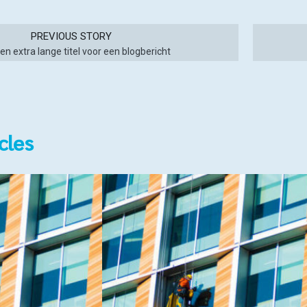
PREVIOUS STORY
 een extra lange titel voor een blogbericht
cles