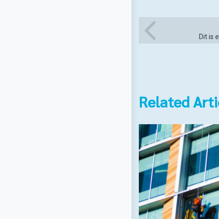
Dit is
Related Arti