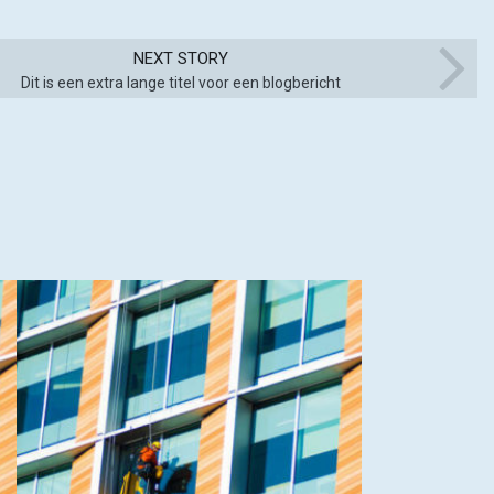
NEXT STORY
Dit is een extra lange titel voor een blogbericht